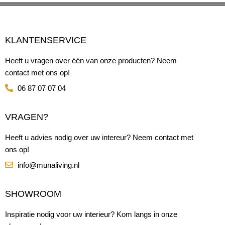
KLANTENSERVICE
Heeft u vragen over één van onze producten? Neem
contact met ons op!
06 87 07 07 04
VRAGEN?
Heeft u advies nodig over uw intereur? Neem contact met
ons op!
info@munaliving.nl
SHOWROOM
Inspiratie nodig voor uw interieur? Kom langs in onze