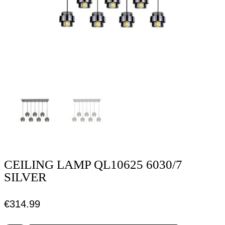
CEILING LAMP QL10625 6030/7
SILVER
€
314.99