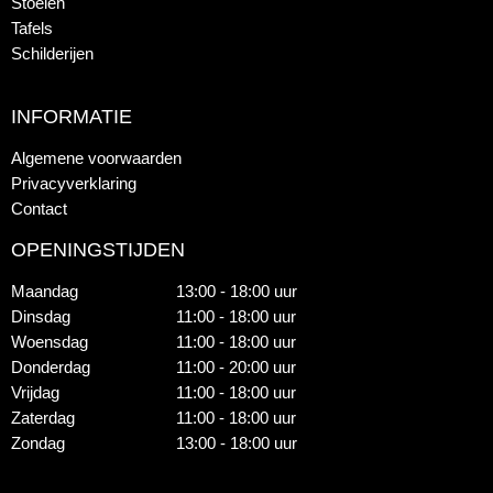
Stoelen
Tafels
Schilderijen
INFORMATIE
Algemene voorwaarden
Privacyverklaring
Contact
OPENINGSTIJDEN
Maandag
13:00 - 18:00 uur
Dinsdag
11:00 - 18:00 uur
Woensdag
11:00 - 18:00 uur
Donderdag
11:00 - 20:00 uur
Vrijdag
11:00 - 18:00 uur
Zaterdag
11:00 - 18:00 uur
Zondag
13:00 - 18:00 uur