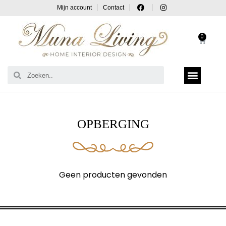
Mijn account
Contact
0
OPBERGING
Geen producten gevonden