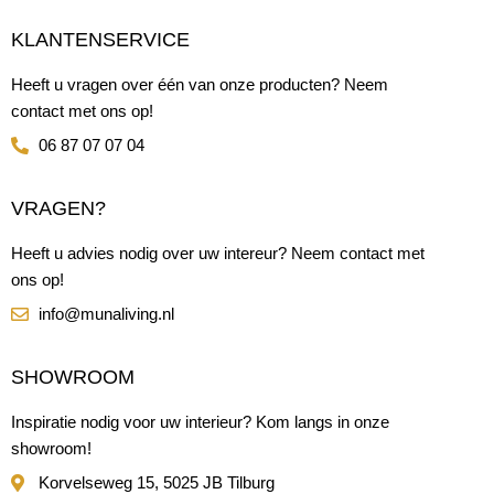
KLANTENSERVICE
Heeft u vragen over één van onze producten? Neem
contact met ons op!
06 87 07 07 04
VRAGEN?
Heeft u advies nodig over uw intereur? Neem contact met
ons op!
info@munaliving.nl
SHOWROOM
Inspiratie nodig voor uw interieur? Kom langs in onze
showroom!
Korvelseweg 15, 5025 JB Tilburg