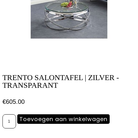
TRENTO SALONTAFEL | ZILVER -
TRANSPARANT
€
605.00
Toevoegen aan winkelwagen