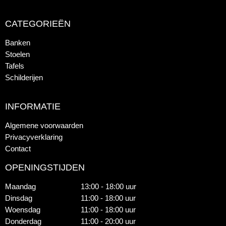
CATEGORIEËN
Banken
Stoelen
Tafels
Schilderijen
INFORMATIE
Algemene voorwaarden
Privacyverklaring
Contact
OPENINGSTIJDEN
Maandag
13:00 - 18:00 uur
Dinsdag
11:00 - 18:00 uur
Woensdag
11:00 - 18:00 uur
Donderdag
11:00 - 20:00 uur