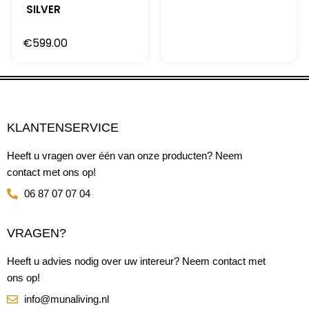
SILVER
€
599.00
KLANTENSERVICE
Heeft u vragen over één van onze producten? Neem
contact met ons op!
06 87 07 07 04
VRAGEN?
Heeft u advies nodig over uw intereur? Neem contact met
ons op!
info@munaliving.nl