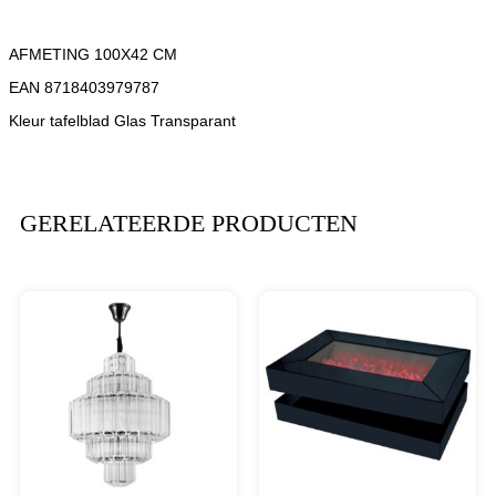
AFMETING 100X42 CM
EAN 8718403979787
Kleur tafelblad Glas Transparant
GERELATEERDE PRODUCTEN