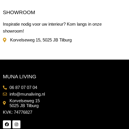
SHOWROOM
Inspiratie nodig voor uw interieur? Kom langs in onze
showroom!
Korvelseweg 15, 5025 JB Tilburg
MUNA LIVING
06 87 07 07 04
info@munaliving.nl
Korvelseweg 15
5025 JB Tilburg
KVK: 74776827