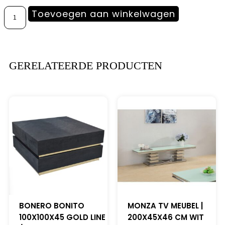
Toevoegen aan winkelwagen
GERELATEERDE PRODUCTEN
BONERO BONITO
MONZA TV MEUBEL |
100X100X45 GOLD LINE
200X45X46 CM WIT