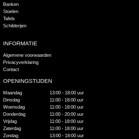
Banken
Stoelen
Tafels
Schilderijen
INFORMATIE
Algemene voorwaarden
Privacyverklaring
Contact
OPENINGSTIJDEN
Maandag
13:00 - 18:00 uur
Dinsdag
11:00 - 18:00 uur
Woensdag
11:00 - 18:00 uur
Donderdag
11:00 - 20:00 uur
Vrijdag
11:00 - 18:00 uur
Zaterdag
11:00 - 18:00 uur
Zondag
13:00 - 18:00 uur