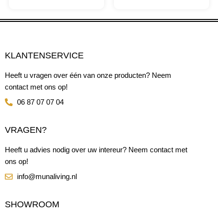
KLANTENSERVICE
Heeft u vragen over één van onze producten? Neem
contact met ons op!
06 87 07 07 04
VRAGEN?
Heeft u advies nodig over uw intereur? Neem contact met
ons op!
info@munaliving.nl
SHOWROOM