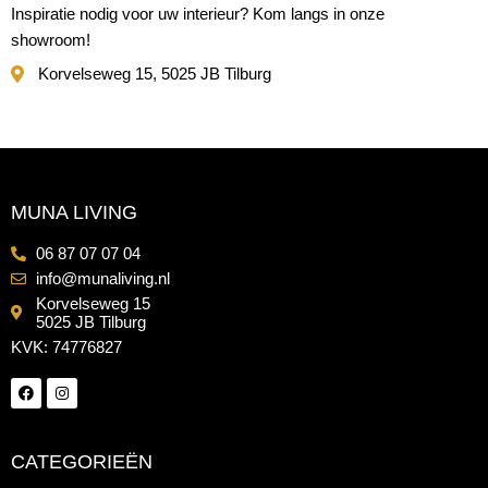
Inspiratie nodig voor uw interieur? Kom langs in onze
showroom!
Korvelseweg 15, 5025 JB Tilburg
MUNA LIVING
06 87 07 07 04
info@munaliving.nl
Korvelseweg 15
5025 JB Tilburg
KVK: 74776827
CATEGORIEËN