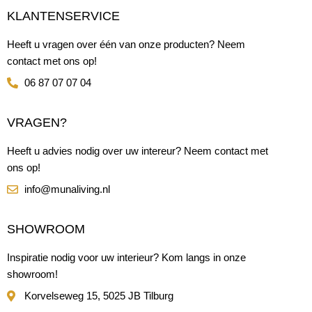
KLANTENSERVICE
Heeft u vragen over één van onze producten? Neem
contact met ons op!
06 87 07 07 04
VRAGEN?
Heeft u advies nodig over uw intereur? Neem contact met
ons op!
info@munaliving.nl
SHOWROOM
Inspiratie nodig voor uw interieur? Kom langs in onze
showroom!
Korvelseweg 15, 5025 JB Tilburg