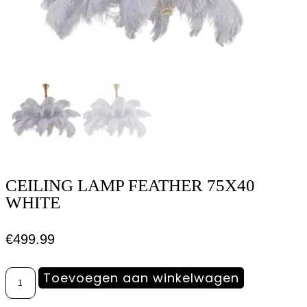
CEILING LAMP FEATHER 75X40
WHITE
€
499.99
Toevoegen aan winkelwagen