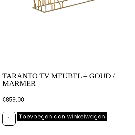
TARANTO TV MEUBEL – GOUD /
MARMER
€
859.00
Toevoegen aan winkelwagen