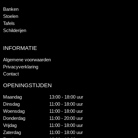
Banken
Stoelen
Tafels
Schilderijen
INFORMATIE
Algemene voorwaarden
Privacyverklaring
Contact
OPENINGSTIJDEN
Maandag
13:00 - 18:00 uur
Dinsdag
11:00 - 18:00 uur
Woensdag
11:00 - 18:00 uur
Donderdag
11:00 - 20:00 uur
Vrijdag
11:00 - 18:00 uur
Zaterdag
11:00 - 18:00 uur