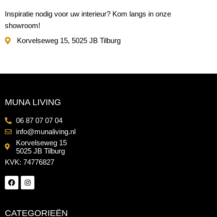
Inspiratie nodig voor uw interieur? Kom langs in onze
showroom!
Korvelseweg 15, 5025 JB Tilburg
MUNA LIVING
06 87 07 07 04
info@munaliving.nl
Korvelseweg 15
5025 JB Tilburg
KVK: 74776827
CATEGORIEËN