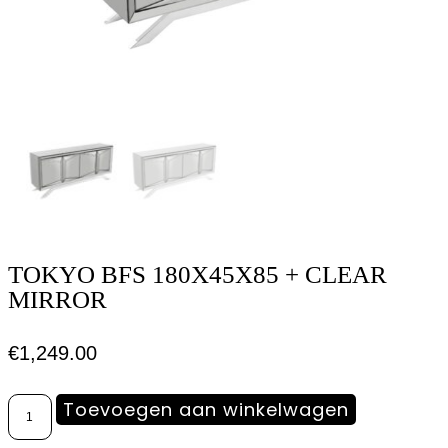
TOKYO BFS 180X45X85 + CLEAR
MIRROR
€
1,249.00
Toevoegen aan winkelwagen