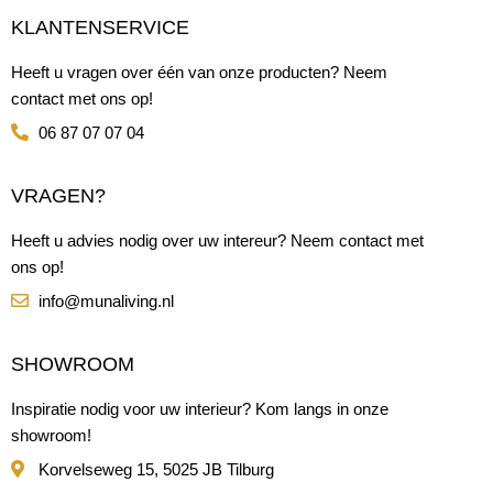
KLANTENSERVICE
Heeft u vragen over één van onze producten? Neem
contact met ons op!
06 87 07 07 04
VRAGEN?
Heeft u advies nodig over uw intereur? Neem contact met
ons op!
info@munaliving.nl
SHOWROOM
Inspiratie nodig voor uw interieur? Kom langs in onze
showroom!
Korvelseweg 15, 5025 JB Tilburg