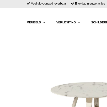
Veel uit voorraad leverbaar
Elke dag nieuwe acties
MEUBELS
VERLICHTING
SCHILDER