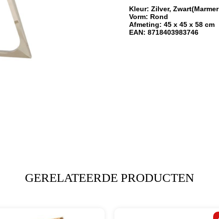
Kleur: Zilver, Zwart(Marme
Vorm: Rond
Afmeting: 45 x 45 x 58 cm
EAN: 8718403983746
GERELATEERDE PRODUCTEN