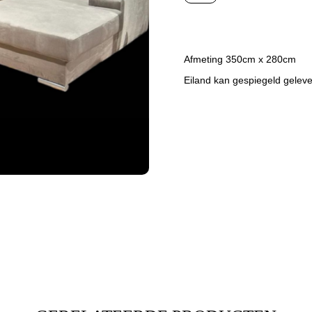
Afmeting 350cm x 280cm
Eiland kan gespiegeld gelev