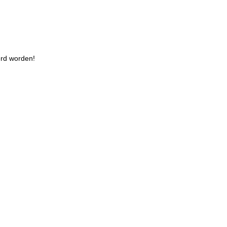
erd worden!