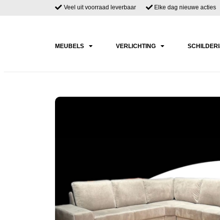
Veel uit voorraad leverbaar
Elke dag nieuwe acties
MEUBELS
VERLICHTING
SCHILDER