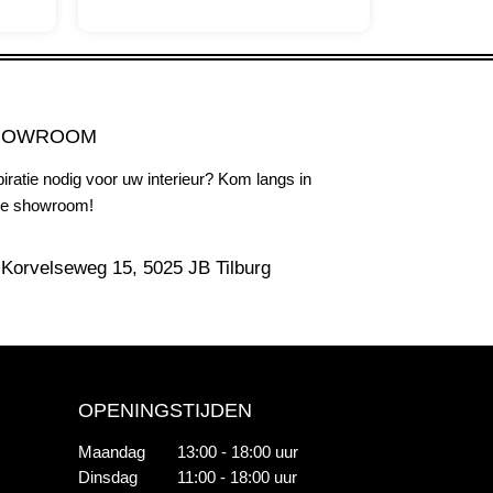
HOWROOM
piratie nodig voor uw interieur? Kom langs in
e showroom!
Korvelseweg 15, 5025 JB Tilburg
OPENINGSTIJDEN
Maandag
13:00 - 18:00 uur
Dinsdag
11:00 - 18:00 uur