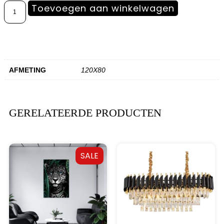
Toevoegen aan winkelwagen
AFMETING
120X80
GERELATEERDE PRODUCTEN
SALE