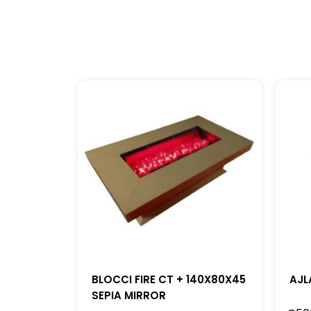
BLOCCI FIRE CT + 140X80X45
AJL
SEPIA MIRROR