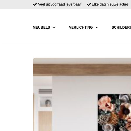
Veel uit voorraad leverbaar
Elke dag nieuwe acties
MEUBELS
VERLICHTING
SCHILDER