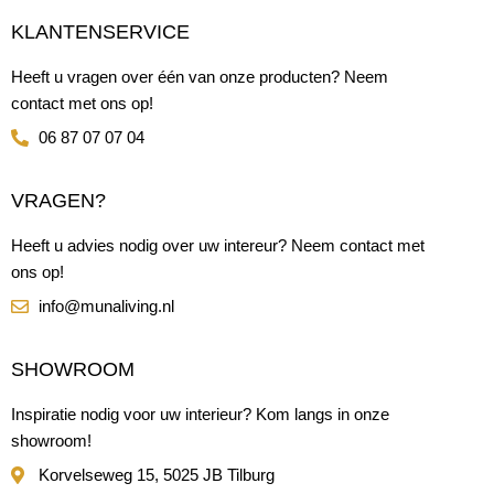
KLANTENSERVICE
Heeft u vragen over één van onze producten? Neem
contact met ons op!
06 87 07 07 04
VRAGEN?
Heeft u advies nodig over uw intereur? Neem contact met
ons op!
info@munaliving.nl
SHOWROOM
Inspiratie nodig voor uw interieur? Kom langs in onze
showroom!
Korvelseweg 15, 5025 JB Tilburg