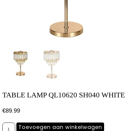
TABLE LAMP QL10620 SH040 WHITE
€
89.99
Toevoegen aan winkelwagen