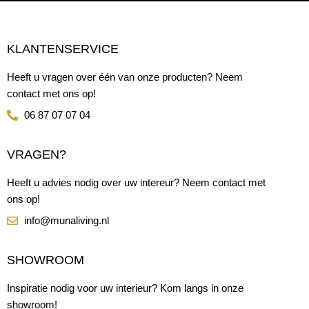
KLANTENSERVICE
Heeft u vragen over één van onze producten? Neem
contact met ons op!
06 87 07 07 04
VRAGEN?
Heeft u advies nodig over uw intereur? Neem contact met
ons op!
info@munaliving.nl
SHOWROOM
Inspiratie nodig voor uw interieur? Kom langs in onze
showroom!