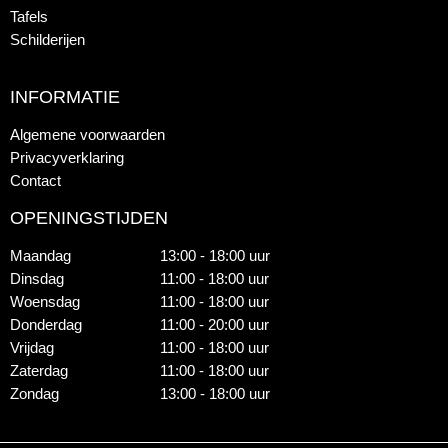
Tafels
Schilderijen
INFORMATIE
Algemene voorwaarden
Privacyverklaring
Contact
OPENINGSTIJDEN
Maandag
13:00 - 18:00 uur
Dinsdag
11:00 - 18:00 uur
Woensdag
11:00 - 18:00 uur
Donderdag
11:00 - 20:00 uur
Vrijdag
11:00 - 18:00 uur
Zaterdag
11:00 - 18:00 uur
Zondag
13:00 - 18:00 uur