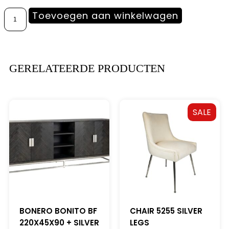
Toevoegen aan winkelwagen
GERELATEERDE PRODUCTEN
SALE
BONERO BONITO BF
CHAIR 5255 SILVER
220X45X90 + SILVER
LEGS