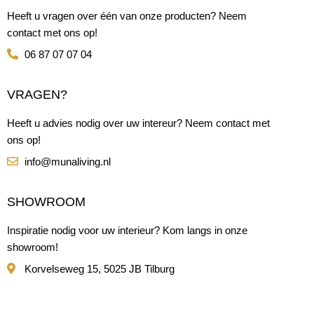
Heeft u vragen over één van onze producten? Neem
contact met ons op!
06 87 07 07 04
VRAGEN?
Heeft u advies nodig over uw intereur? Neem contact met
ons op!
info@munaliving.nl
SHOWROOM
Inspiratie nodig voor uw interieur? Kom langs in onze
showroom!
Korvelseweg 15, 5025 JB Tilburg