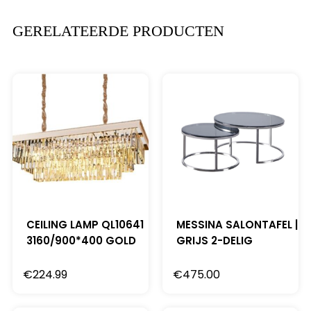
GERELATEERDE PRODUCTEN
CEILING LAMP QL10641
MESSINA SALONTAFEL |
3160/900*400 GOLD
GRIJS 2-DELIG
€
224.99
€
475.00