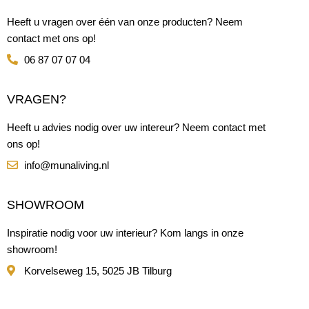
Heeft u vragen over één van onze producten? Neem
contact met ons op!
06 87 07 07 04
VRAGEN?
Heeft u advies nodig over uw intereur? Neem contact met
ons op!
info@munaliving.nl
SHOWROOM
Inspiratie nodig voor uw interieur? Kom langs in onze
showroom!
Korvelseweg 15, 5025 JB Tilburg