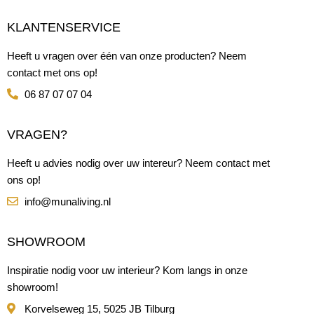
KLANTENSERVICE
Heeft u vragen over één van onze producten? Neem
contact met ons op!
06 87 07 07 04
VRAGEN?
Heeft u advies nodig over uw intereur? Neem contact met
ons op!
info@munaliving.nl
SHOWROOM
Inspiratie nodig voor uw interieur? Kom langs in onze
showroom!
Korvelseweg 15, 5025 JB Tilburg