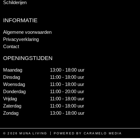
Schilderijen
INFORMATIE
Algemene voorwaarden
Privacyverklaring
Contact
OPENINGSTIJDEN
Maandag
13:00 - 18:00 uur
Dinsdag
11:00 - 18:00 uur
Woensdag
11:00 - 18:00 uur
Donderdag
11:00 - 20:00 uur
Vrijdag
11:00 - 18:00 uur
Zaterdag
11:00 - 18:00 uur
Zondag
13:00 - 18:00 uur
© 2026 MUNA LIVING
POWERED BY CARAMELO MEDIA