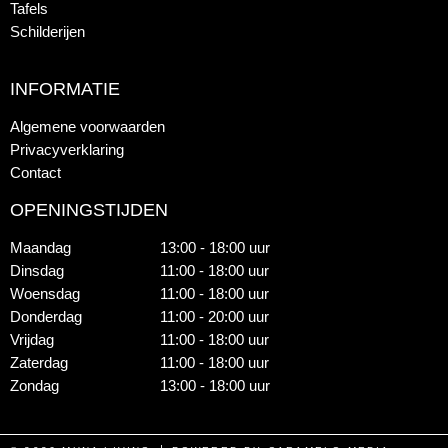
Tafels
Schilderijen
INFORMATIE
Algemene voorwaarden
Privacyverklaring
Contact
OPENINGSTIJDEN
Maandag
13:00 - 18:00 uur
Dinsdag
11:00 - 18:00 uur
Woensdag
11:00 - 18:00 uur
Donderdag
11:00 - 20:00 uur
Vrijdag
11:00 - 18:00 uur
Zaterdag
11:00 - 18:00 uur
Zondag
13:00 - 18:00 uur