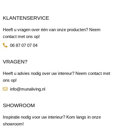
KLANTENSERVICE
Heeft u vragen over één van onze producten? Neem
contact met ons op!
06 87 07 07 04
VRAGEN?
Heeft u advies nodig over uw intereur? Neem contact met
ons op!
info@munaliving.nl
SHOWROOM
Inspiratie nodig voor uw interieur? Kom langs in onze
showroom!