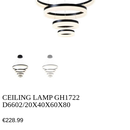
CEILING LAMP GH1722
D6602/20X40X60X80
€
228.99