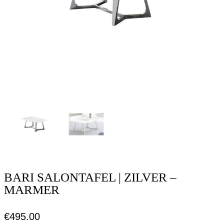
BARI SALONTAFEL | ZILVER –
MARMER
€
495.00