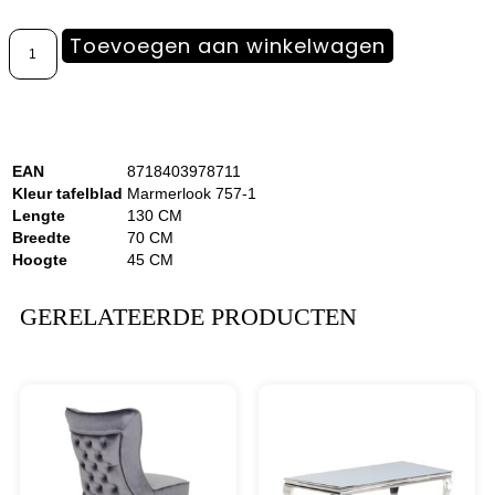
Toevoegen aan winkelwagen
EAN
8718403978711
Kleur tafelblad
Marmerlook 757-1
Lengte
130 CM
Breedte
70 CM
Hoogte
45 CM
GERELATEERDE PRODUCTEN