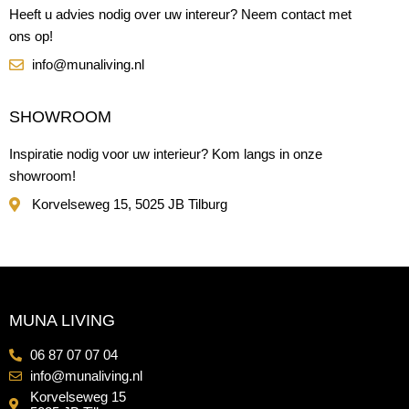
Heeft u advies nodig over uw intereur? Neem contact met
ons op!
info@munaliving.nl
SHOWROOM
Inspiratie nodig voor uw interieur? Kom langs in onze
showroom!
Korvelseweg 15, 5025 JB Tilburg
MUNA LIVING
06 87 07 07 04
info@munaliving.nl
Korvelseweg 15