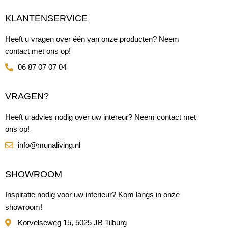
KLANTENSERVICE
Heeft u vragen over één van onze producten? Neem
contact met ons op!
06 87 07 07 04
VRAGEN?
Heeft u advies nodig over uw intereur? Neem contact met
ons op!
info@munaliving.nl
SHOWROOM
Inspiratie nodig voor uw interieur? Kom langs in onze
showroom!
Korvelseweg 15, 5025 JB Tilburg