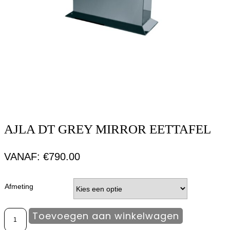
AJLA DT GREY MIRROR EETTAFEL
VANAF:
€
790.00
Afmeting
Toevoegen aan winkelwagen