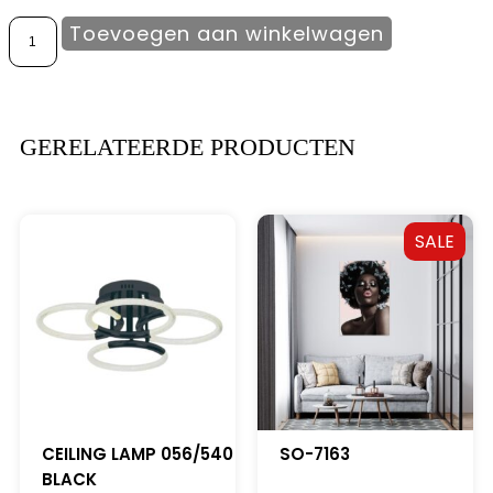
Toevoegen aan winkelwagen
GERELATEERDE PRODUCTEN
SALE
CEILING LAMP 056/540
SO-7163
BLACK