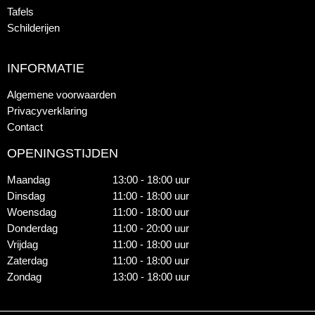
Tafels
Schilderijen
INFORMATIE
Algemene voorwaarden
Privacyverklaring
Contact
OPENINGSTIJDEN
Maandag
13:00 - 18:00 uur
Dinsdag
11:00 - 18:00 uur
Woensdag
11:00 - 18:00 uur
Donderdag
11:00 - 20:00 uur
Vrijdag
11:00 - 18:00 uur
Zaterdag
11:00 - 18:00 uur
Zondag
13:00 - 18:00 uur