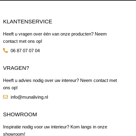
KLANTENSERVICE
Heeft u vragen over één van onze producten? Neem
contact met ons op!
06 87 07 07 04
VRAGEN?
Heeft u advies nodig over uw intereur? Neem contact met
ons op!
info@munaliving.nl
SHOWROOM
Inspiratie nodig voor uw interieur? Kom langs in onze
showroom!