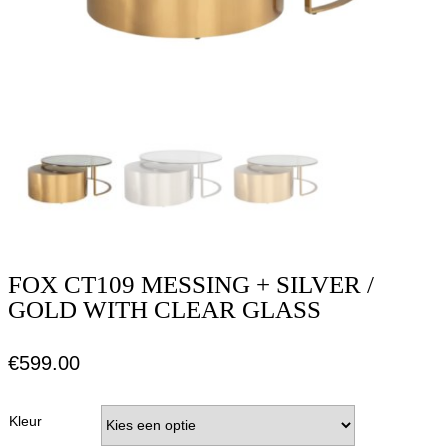
FOX CT109 MESSING + SILVER /
GOLD WITH CLEAR GLASS
€
599.00
Kleur