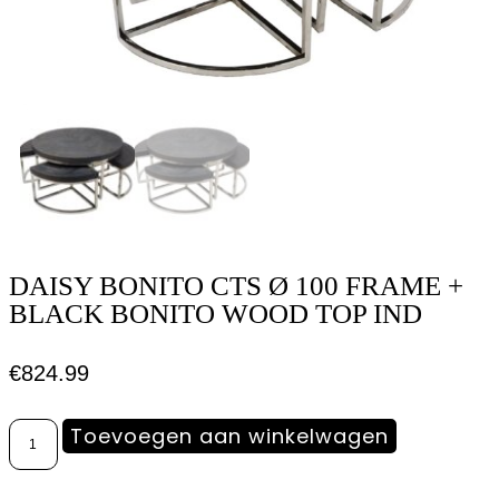
DAISY BONITO CTS Ø 100 FRAME +
BLACK BONITO WOOD TOP IND
€
824.99
Toevoegen aan winkelwagen