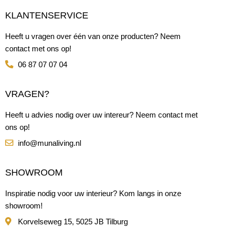
KLANTENSERVICE
Heeft u vragen over één van onze producten? Neem
contact met ons op!
06 87 07 07 04
VRAGEN?
Heeft u advies nodig over uw intereur? Neem contact met
ons op!
info@munaliving.nl
SHOWROOM
Inspiratie nodig voor uw interieur? Kom langs in onze
showroom!
Korvelseweg 15, 5025 JB Tilburg