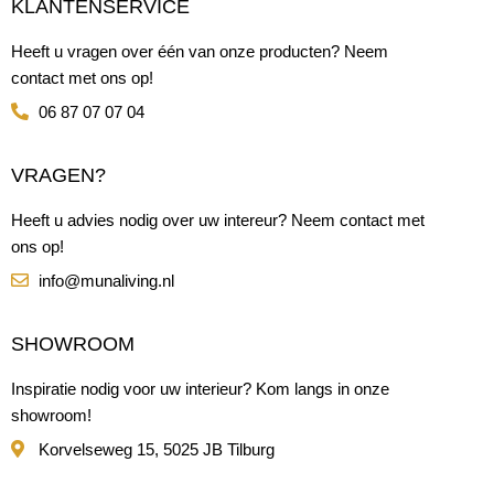
KLANTENSERVICE
Heeft u vragen over één van onze producten? Neem
contact met ons op!
06 87 07 07 04
VRAGEN?
Heeft u advies nodig over uw intereur? Neem contact met
ons op!
info@munaliving.nl
SHOWROOM
Inspiratie nodig voor uw interieur? Kom langs in onze
showroom!
Korvelseweg 15, 5025 JB Tilburg