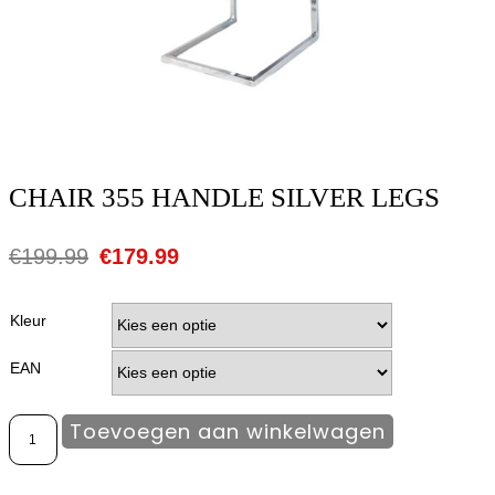
CHAIR 355 HANDLE SILVER LEGS
€
199.99
€
179.99
Kleur
EAN
Toevoegen aan winkelwagen