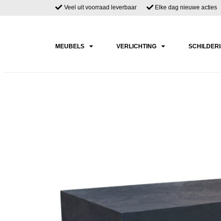
Veel uit voorraad leverbaar
Elke dag nieuwe acties
MEUBELS
VERLICHTING
SCHILDER