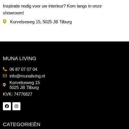
Inspiratie nodig voor uw interieur? Kom langs in onze
showroom!
Korvelseweg 15, 5025 JB Tilburg
MUNA LIVING
06 87 07 07 04
info@munaliving.nl
Korvelseweg 15
5025 JB Tilburg
KVK: 74776827
CATEGORIEËN