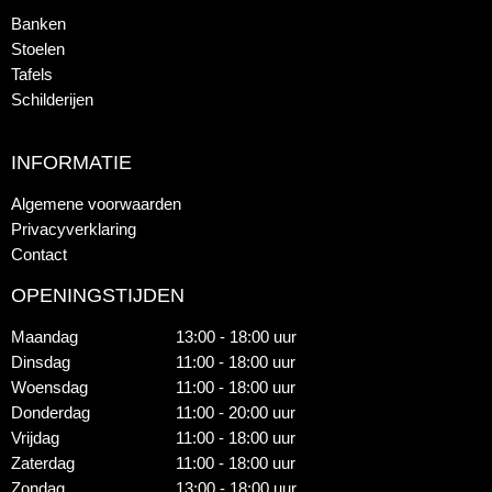
Banken
Stoelen
Tafels
Schilderijen
INFORMATIE
Algemene voorwaarden
Privacyverklaring
Contact
OPENINGSTIJDEN
Maandag
13:00 - 18:00 uur
Dinsdag
11:00 - 18:00 uur
Woensdag
11:00 - 18:00 uur
Donderdag
11:00 - 20:00 uur
Vrijdag
11:00 - 18:00 uur
Zaterdag
11:00 - 18:00 uur
Zondag
13:00 - 18:00 uur