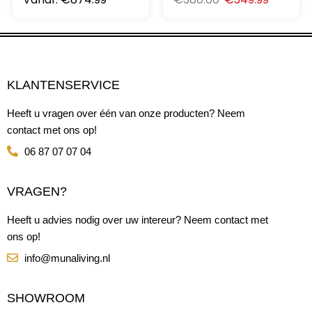
KLANTENSERVICE
Heeft u vragen over één van onze producten? Neem
contact met ons op!
06 87 07 07 04
VRAGEN?
Heeft u advies nodig over uw intereur? Neem contact met
ons op!
info@munaliving.nl
SHOWROOM