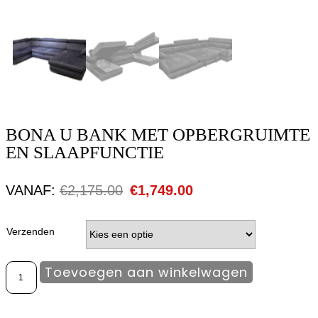
BONA U BANK MET OPBERGRUIMTE
EN SLAAPFUNCTIE
VANAF:
€
2,175.00
€
1,749.00
Verzenden
Toevoegen aan winkelwagen