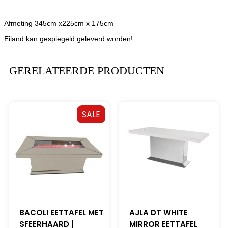
Afmeting 345cm x225cm x 175cm
Eiland kan gespiegeld geleverd worden!
GERELATEERDE PRODUCTEN
SALE
BACOLI EETTAFEL MET
AJLA DT WHITE
SFEERHAARD |
MIRROR EETTAFEL